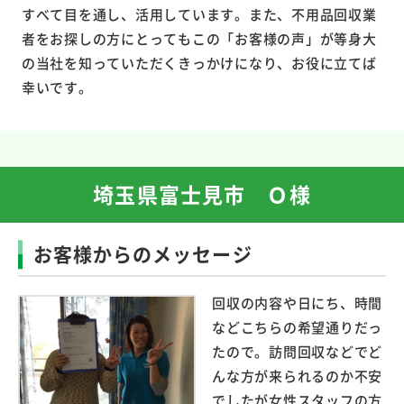
すべて目を通し、活用しています。また、不用品回収業
者をお探しの方にとってもこの「お客様の声」が等身大
の当社を知っていただくきっかけになり、お役に立てば
幸いです。
埼玉県富士見市 Ｏ様
お客様からのメッセージ
回収の内容や日にち、時間
などこちらの希望通りだっ
たので。訪問回収などでど
んな方が来られるのか不安
でしたが女性スタッフの方