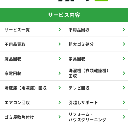
サービス内容
サービス一覧
不用品回収
不用品買取
粗大ゴミ処分
廃品回収
家具回収
洗濯機（衣類乾燥機）
家電回収
回収
冷蔵庫（冷凍庫）回収
テレビ回収
エアコン回収
引越しサポート
リフォーム・
ゴミ屋敷片付け
ハウスクリーニング