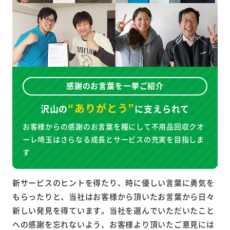
感謝のお言葉を一挙ご紹介
“ありがとう”
沢山の
に
支えられて
お客様からの感謝のお言葉を糧にして不用品回収クオ
ーレ埼玉はさらなる成長とサービスの充実を目指しま
す
新サービスのヒントを得たり、時に優しい言葉に勇気を
もらったりと、当社はお客様から頂いたお言葉から日々
新しい発見を得ています。当社を選んでいただいたこと
への感謝を忘れないよう、お客様より頂いたご意見には