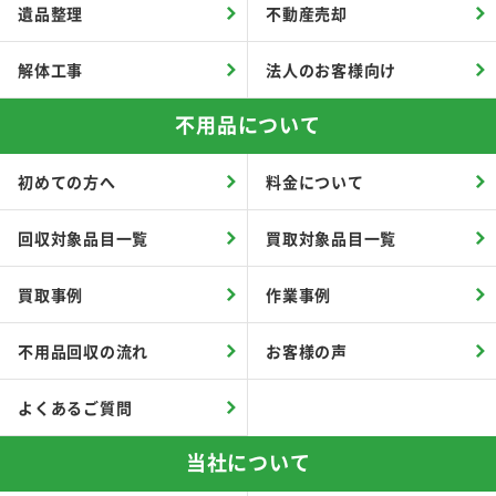
遺品整理
不動産売却
解体工事
法人のお客様向け
不用品について
初めての方へ
料金について
回収対象品目一覧
買取対象品目一覧
買取事例
作業事例
不用品回収の流れ
お客様の声
よくあるご質問
当社について