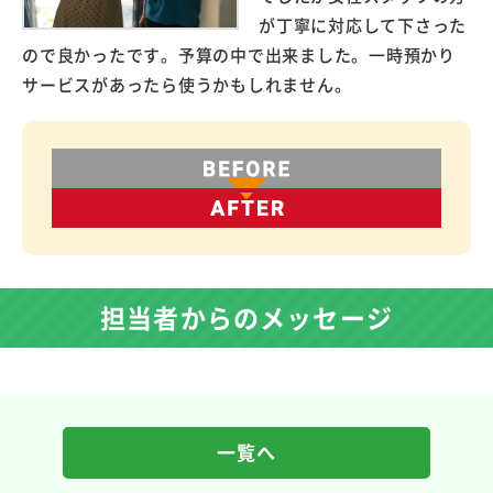
が丁寧に対応して下さった
ので良かったです。予算の中で出来ました。一時預かり
サービスがあったら使うかもしれません。
担当者からのメッセージ
一覧へ