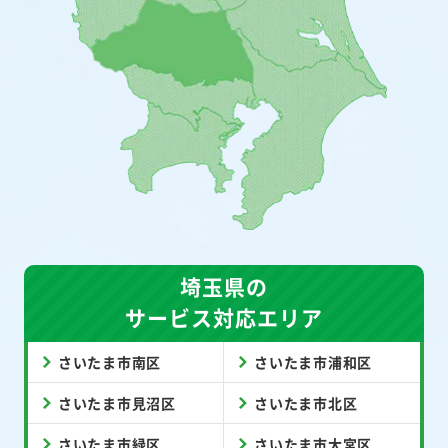
埼玉県の
サービス対応エリア
さいたま市南区
さいたま市浦和区
さいたま市見沼区
さいたま市北区
さいたま市緑区
さいたま市大宮区