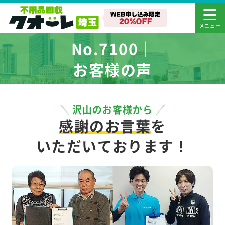
No.7100｜
お客様の声
沢山のお客様から
感謝のお言葉
を
いただいております！