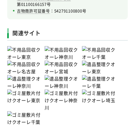
第01100166157号
古物商許可証番号
：542791100800号
関連サイト