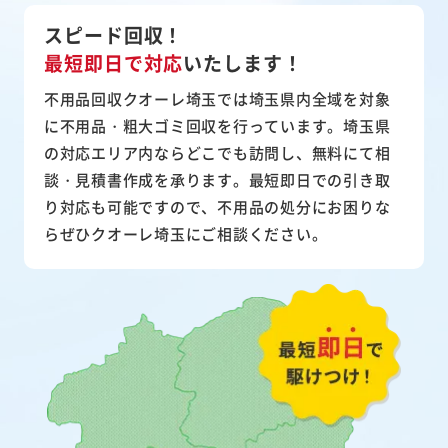
スピード回収！
最短即日で対応
いたします！
不用品回収クオーレ埼玉では埼玉県内全域を対象
に不用品・粗大ゴミ回収を行っています。埼玉県
の対応エリア内ならどこでも訪問し、無料にて相
談・見積書作成を承ります。最短即日での引き取
り対応も可能ですので、不用品の処分にお困りな
らぜひクオーレ埼玉にご相談ください。