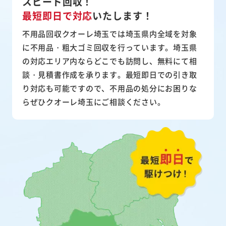
スピード回収！
最短即日で対応
いたします！
不用品回収クオーレ埼玉では埼玉県内全域を対象
に不用品・粗大ゴミ回収を行っています。埼玉県
の対応エリア内ならどこでも訪問し、無料にて相
談・見積書作成を承ります。最短即日での引き取
り対応も可能ですので、不用品の処分にお困りな
らぜひクオーレ埼玉にご相談ください。