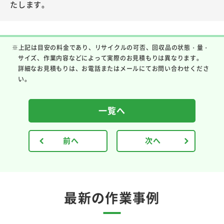
たします。
※上記は目安の料金であり、リサイクルの可否、回収品の状態・量・
サイズ、作業内容などによって実際のお見積もりは異なります。
詳細なお見積もりは、お電話またはメールにてお問い合わせくださ
い。
一覧へ
前へ
次へ
最新の作業事例