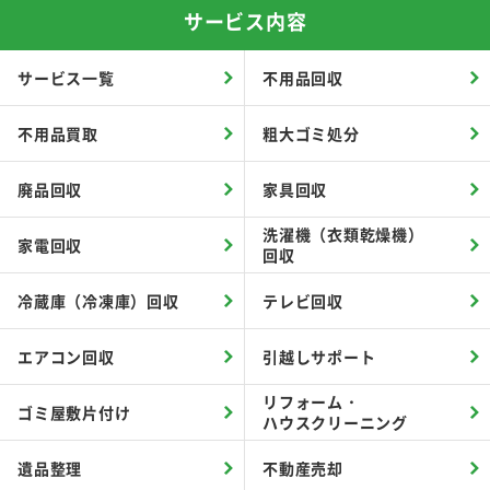
サービス内容
サービス一覧
不用品回収
不用品買取
粗大ゴミ処分
廃品回収
家具回収
洗濯機（衣類乾燥機）
家電回収
回収
冷蔵庫（冷凍庫）回収
テレビ回収
エアコン回収
引越しサポート
リフォーム・
ゴミ屋敷片付け
ハウスクリーニング
遺品整理
不動産売却