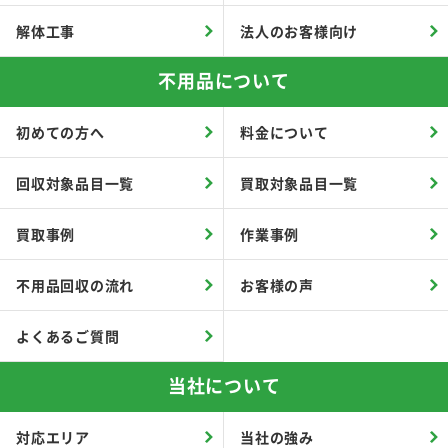
解体工事
法人のお客様向け
不用品について
初めての方へ
料金について
回収対象品目一覧
買取対象品目一覧
買取事例
作業事例
不用品回収の流れ
お客様の声
よくあるご質問
当社について
対応エリア
当社の強み