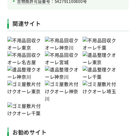
古物商許可証番号
：542791100800号
関連サイト
お勧めサイト