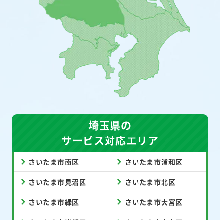
埼玉県の
サービス対応エリア
さいたま市南区
さいたま市浦和区
さいたま市見沼区
さいたま市北区
さいたま市緑区
さいたま市大宮区