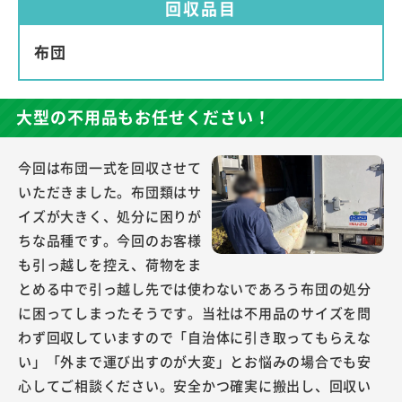
回収品目
布団
大型の不用品もお任せください！
今回は布団一式を回収させて
いただきました。布団類はサ
イズが大きく、処分に困りが
ちな品種です。今回のお客様
も引っ越しを控え、荷物をま
とめる中で引っ越し先では使わないであろう布団の処分
に困ってしまったそうです。当社は不用品のサイズを問
わず回収していますので「自治体に引き取ってもらえな
い」「外まで運び出すのが大変」とお悩みの場合でも安
心してご相談ください。安全かつ確実に搬出し、回収い