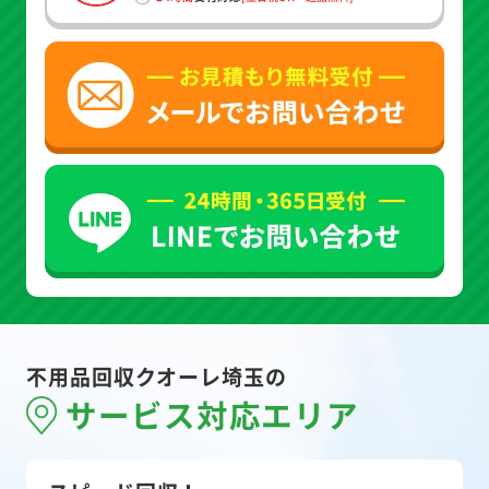
不用品回収クオーレ埼玉の
サービス対応エリア