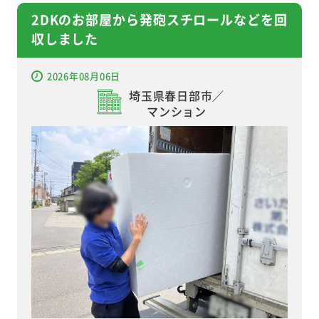
2DKのお部屋から発砲スチロールなどを回
収しました
2026年08月06日
埼玉県春日部市／
マンション