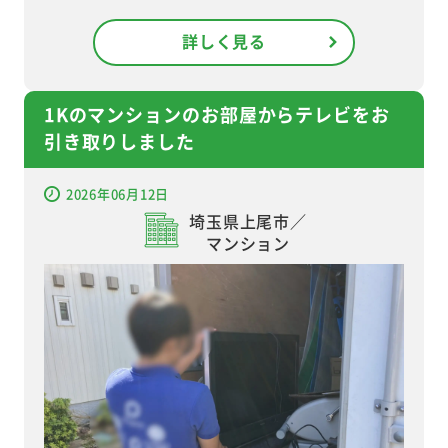
詳しく見る
1Kのマンションのお部屋からテレビをお
引き取りしました
2026年06月12日
埼玉県上尾市／
マンション