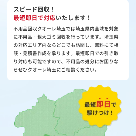
スピード回収！
最短即日で対応
いたします！
不用品回収クオーレ埼玉では埼玉県内全域を対象
に不用品・粗大ゴミ回収を行っています。埼玉県
の対応エリア内ならどこでも訪問し、無料にて相
談・見積書作成を承ります。最短即日での引き取
り対応も可能ですので、不用品の処分にお困りな
らぜひクオーレ埼玉にご相談ください。