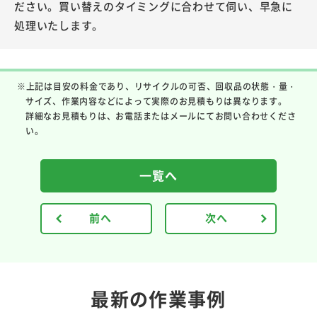
ださい。買い替えのタイミングに合わせて伺い、早急に
処理いたします。
※上記は目安の料金であり、リサイクルの可否、回収品の状態・量・
サイズ、作業内容などによって実際のお見積もりは異なります。
詳細なお見積もりは、お電話またはメールにてお問い合わせくださ
い。
一覧へ
前へ
次へ
最新の作業事例