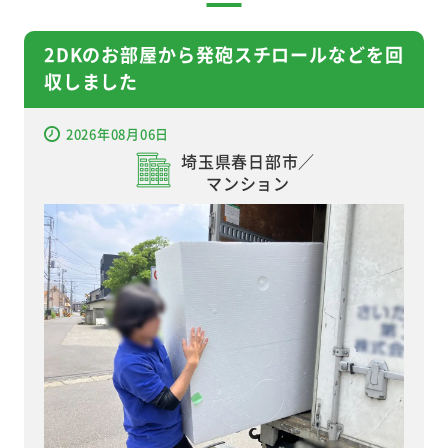
2DKのお部屋から発砲スチロールなどを回
収しました
2026年08月06日
埼玉県春日部市／
マンション