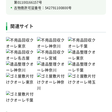
第01100166157号
古物商許可証番号
：542791100800号
関連サイト