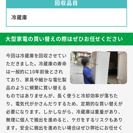
回収品目
冷蔵庫
大型家電の買い替えの際はぜひお任せください
今回は冷蔵庫を回収させてい
ただきました。冷蔵庫の寿命
は一般的に10年前後とされ
ており、家具や細かな電化製
品のように頻繁に買い替える
ものではありませんが、長く使うと冷却効率が落ちた
り、電気代がかさんだりするため、定期的な買い替えが
必要になります。しかしながら、冷蔵庫は重量があり、
無理に個人で搬出を進めると、ケガをするリスクもあり
ます。安全に搬出を進めたい場合はぜひ弊社にお任せく