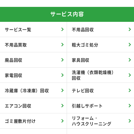
サービス内容
サービス一覧
不用品回収
不用品買取
粗大ゴミ処分
廃品回収
家具回収
洗濯機（衣類乾燥機）
家電回収
回収
冷蔵庫（冷凍庫）回収
テレビ回収
エアコン回収
引越しサポート
リフォーム・
ゴミ屋敷片付け
ハウスクリーニング