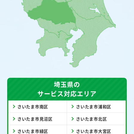
埼玉県の
サービス対応エリア
さいたま市南区
さいたま市浦和区
さいたま市見沼区
さいたま市北区
さいたま市緑区
さいたま市大宮区