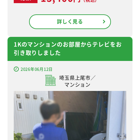
詳しく見る
1Kのマンションのお部屋からテレビをお
引き取りしました
2026年06月12日
埼玉県上尾市／
マンション