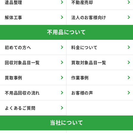
遺品整理
不動産売却
解体工事
法人のお客様向け
不用品について
初めての方へ
料金について
回収対象品目一覧
買取対象品目一覧
買取事例
作業事例
不用品回収の流れ
お客様の声
よくあるご質問
当社について