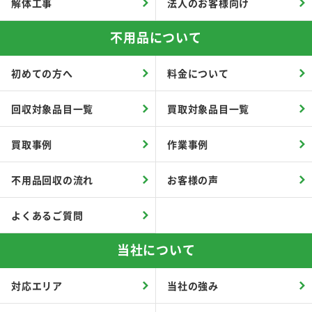
解体工事
法人のお客様向け
不用品について
初めての方へ
料金について
回収対象品目一覧
買取対象品目一覧
買取事例
作業事例
不用品回収の流れ
お客様の声
よくあるご質問
当社について
対応エリア
当社の強み