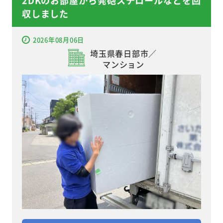
収しました
2026年08月06日
埼玉県春日部市／
マンション