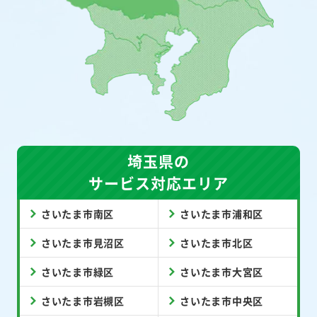
埼玉県の
サービス対応エリア
さいたま市南区
さいたま市浦和区
さいたま市見沼区
さいたま市北区
さいたま市緑区
さいたま市大宮区
さいたま市岩槻区
さいたま市中央区