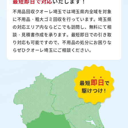
最短即日で対応
いたします！
不用品回収クオーレ埼玉では埼玉県内全域を対象
に不用品・粗大ゴミ回収を行っています。埼玉県
の対応エリア内ならどこでも訪問し、無料にて相
談・見積書作成を承ります。最短即日での引き取
り対応も可能ですので、不用品の処分にお困りな
らぜひクオーレ埼玉にご相談ください。