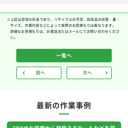
※上記は目安の料金であり、リサイクルの可否、回収品の状態・量・
サイズ、作業内容などによって実際のお見積もりは異なります。
詳細なお見積もりは、お電話またはメールにてお問い合わせくださ
い。
一覧へ
前へ
次へ
最新の作業事例
2DKのお部屋から発砲スチロールなどを回