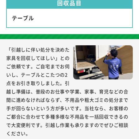
回収品目
テーブル
「引越しに伴い処分を決めた
家具を回収してほしい」との
ご依頼です。ご自宅までお伺
いし、テーブルとこたつの2
点をお引き取りしました。引
越し準備は、普段のお仕事や学業、家事、育児などの合
間に進めなければならず、不用品や粗大ゴミの処分まで
手が回らないという方が多いです。当社なら、お客様の
ご都合に合わせて多種多様な不用品を一括回収できるの
で大変便利です。引越し作業も承りますのでぜひご相談
ください。