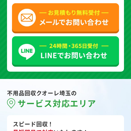
不用品回収クオーレ埼玉の
サービス対応エリア
スピード回収！