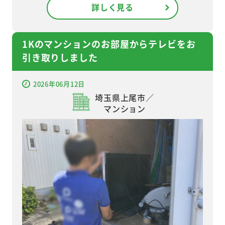
詳しく見る
1Kのマンションのお部屋からテレビをお
引き取りしました
2026年06月12日
埼玉県上尾市／
マンション