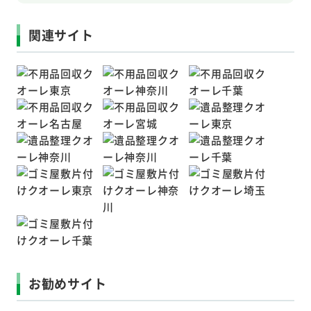
関連サイト
お勧めサイト