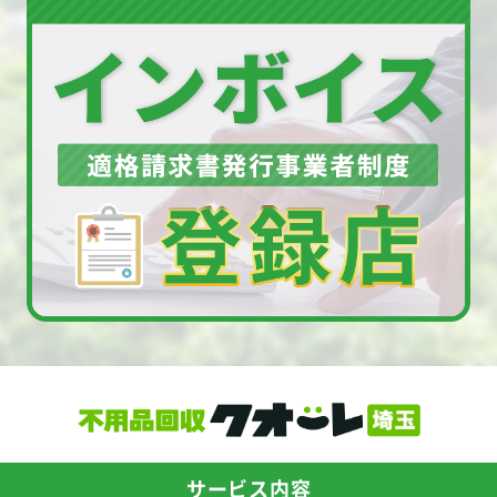
サービス内容