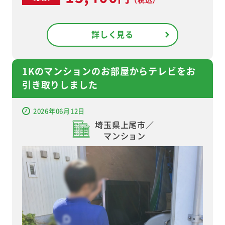
詳しく見る
1Kのマンションのお部屋からテレビをお
引き取りしました
2026年06月12日
埼玉県上尾市／
マンション