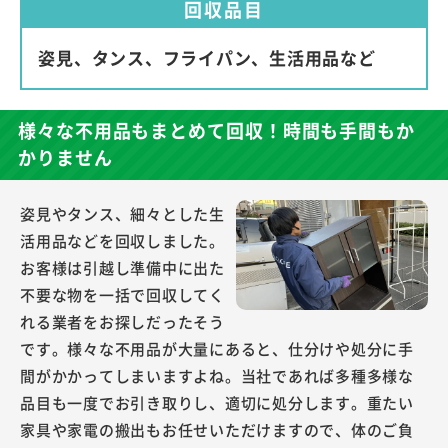
回収品目
姿見、タンス、フライパン、生活用品など
様々な不用品もまとめて回収！時間も手間もか
かりません
姿見やタンス、細々とした生
活用品などを回収しました。
お客様は引越し準備中に出た
不要な物を一括で回収してく
れる業者をお探しだったそう
です。様々な不用品が大量にあると、仕分けや処分に手
間がかかってしまいますよね。当社であれば多種多様な
品目も一度でお引き取りし、適切に処分します。重たい
家具や家電の搬出もお任せいただけますので、体のご負