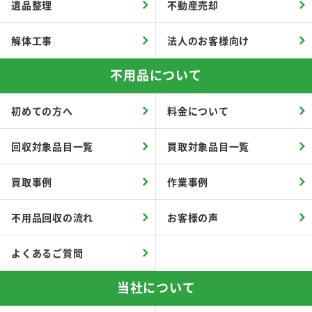
遺品整理
不動産売却
解体工事
法人のお客様向け
不用品について
初めての方へ
料金について
回収対象品目一覧
買取対象品目一覧
買取事例
作業事例
不用品回収の流れ
お客様の声
よくあるご質問
当社について