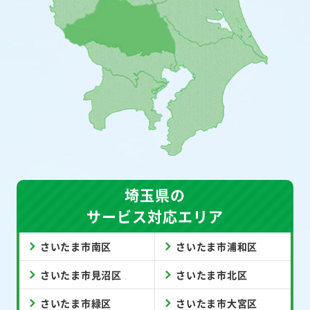
埼玉県の
サービス対応エリア
さいたま市南区
さいたま市浦和区
さいたま市見沼区
さいたま市北区
さいたま市緑区
さいたま市大宮区