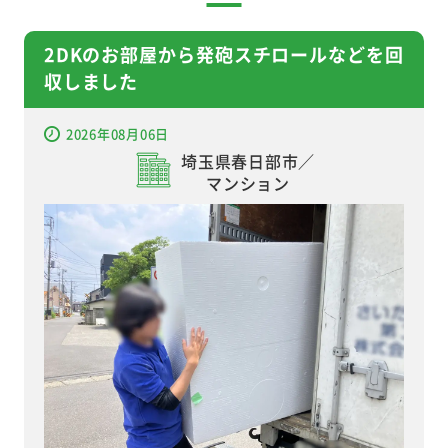
2DKのお部屋から発砲スチロールなどを回
収しました
2026年08月06日
埼玉県春日部市／
マンション