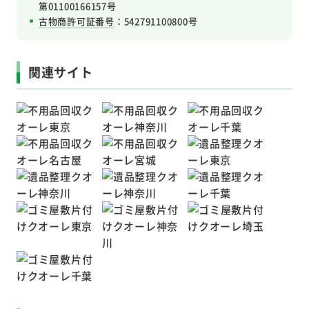
第01100166157号
古物商許可証番号
：542791100800号
関連サイト