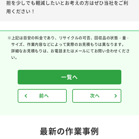
担を少しでも軽減したいとお考えの方はぜひ当社をご利
用ください！
※上記は目安の料金であり、リサイクルの可否、回収品の状態・量・
サイズ、作業内容などによって実際のお見積もりは異なります。
詳細なお見積もりは、お電話またはメールにてお問い合わせくださ
い。
一覧へ
前へ
次へ
最新の作業事例