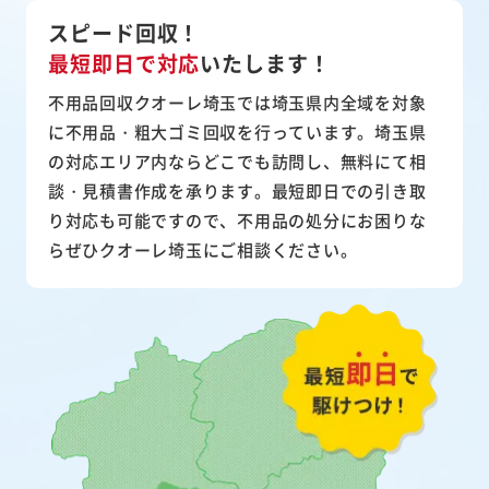
スピード回収！
最短即日で対応
いたします！
不用品回収クオーレ埼玉では埼玉県内全域を対象
に不用品・粗大ゴミ回収を行っています。埼玉県
の対応エリア内ならどこでも訪問し、無料にて相
談・見積書作成を承ります。最短即日での引き取
り対応も可能ですので、不用品の処分にお困りな
らぜひクオーレ埼玉にご相談ください。