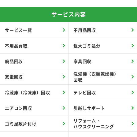
サービス内容
サービス一覧
不用品回収
不用品買取
粗大ゴミ処分
廃品回収
家具回収
洗濯機（衣類乾燥機）
家電回収
回収
冷蔵庫（冷凍庫）回収
テレビ回収
エアコン回収
引越しサポート
リフォーム・
ゴミ屋敷片付け
ハウスクリーニング